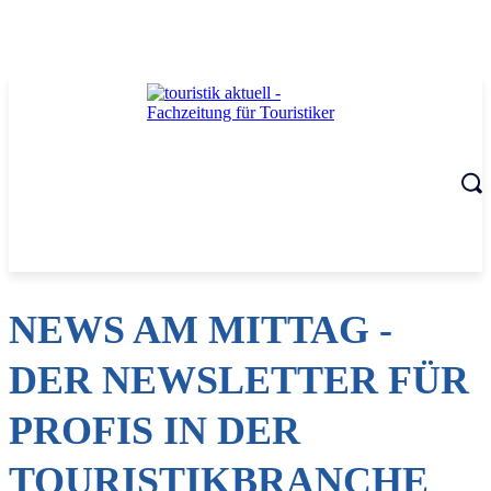
NEWS AM MITTAG -
DER NEWSLETTER FÜR
PROFIS IN DER
TOURISTIKBRANCHE