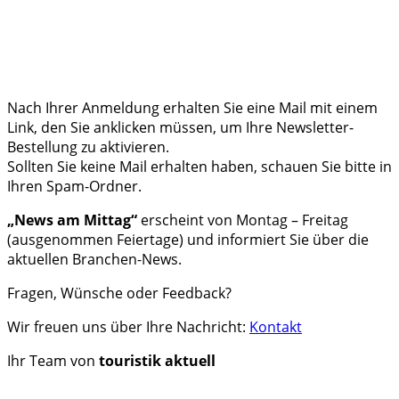
Nach Ihrer Anmeldung erhalten Sie eine Mail mit einem
Link, den Sie anklicken müssen, um Ihre Newsletter-
Bestellung zu aktivieren.
Sollten Sie keine Mail erhalten haben, schauen Sie bitte in
Ihren Spam-Ordner.
„News am Mittag“
erscheint von Montag – Freitag
(ausgenommen Feiertage) und informiert Sie über die
aktuellen Branchen-News.
Fragen, Wünsche oder Feedback?
Wir freuen uns über Ihre Nachricht:
Kontakt
Ihr Team von
touristik aktuell