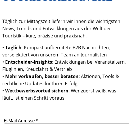
Täglich zur Mittagszeit liefern wir Ihnen die wichtigsten
News, Trends und Entwicklungen aus der Welt der
Touristik – kurz, präzise und praxisnah.
•
Täglich
: Kompakt aufbereitete B2B Nachrichten,
vorselektiert von unserem Team an Journalisten
•
Entscheider-Insights
: Entwicklungen bei Veranstaltern,
Fluglinien, Kreuzfahrt & Vertrieb
•
Mehr verkaufen, besser beraten
: Aktionen, Tools &
rechtliche Updates für Ihren Erfolg
•
Wettbewerbsvorteil sichern
: Wer zuerst weiß, was
läuft, ist einen Schritt voraus