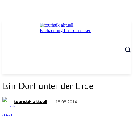
Ein Dorf unter der Erde
touristik aktuell
18.08.2014