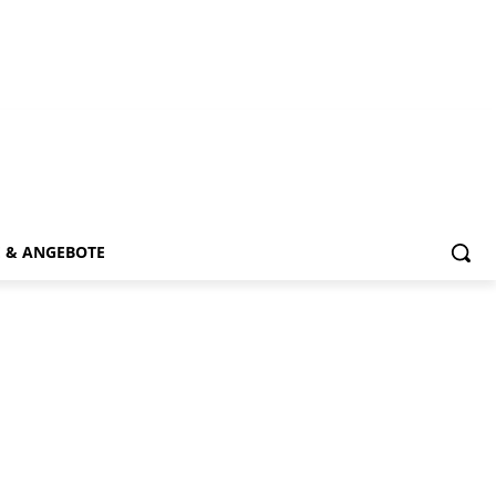
E & ANGEBOTE