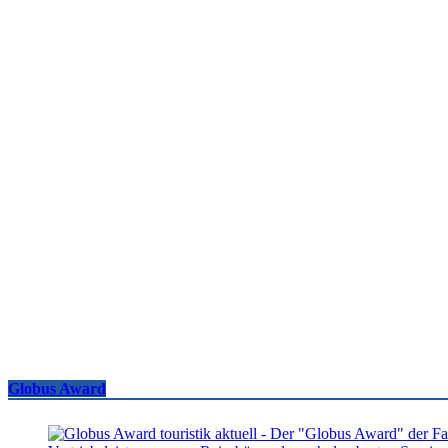
Globus Award