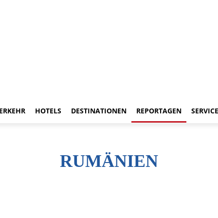
ERKEHR
HOTELS
DESTINATIONEN
REPORTAGEN
SERVIC
RUMÄNIEN