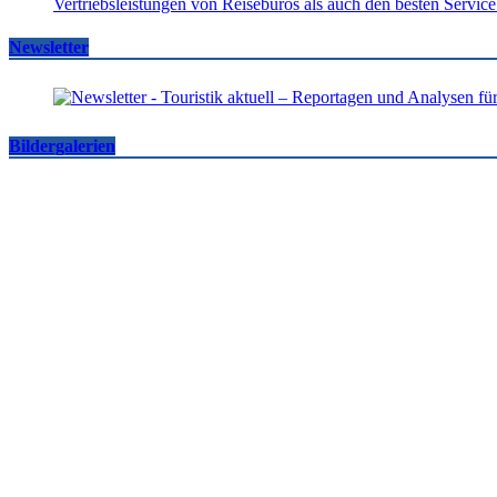
Newsletter
Bildergalerien