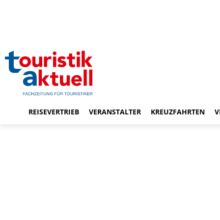
REISEVERTRIEB
VERANSTALTER
KREUZFAHRTEN
V