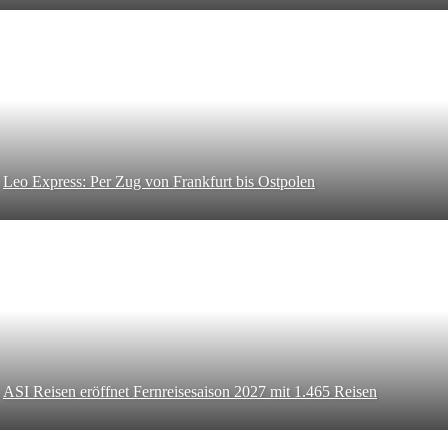
Leo Express: Per Zug von Frankfurt bis Ostpolen
ASI Reisen eröffnet Fernreisesaison 2027 mit 1.465 Reisen