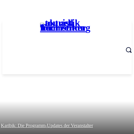
Karibik: Die Programm-Updates der Veranstalter