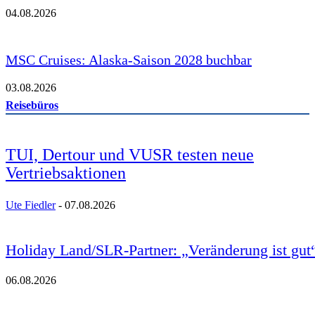
04.08.2026
MSC Cruises: Alaska-Saison 2028 buchbar
03.08.2026
Reisebüros
TUI, Dertour und VUSR testen neue
Vertriebsaktionen
Ute Fiedler
-
07.08.2026
Holiday Land/SLR-Partner: „Veränderung ist gut
06.08.2026