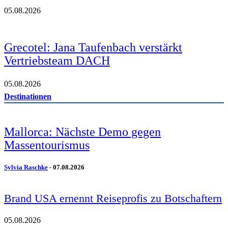
05.08.2026
Grecotel: Jana Taufenbach verstärkt
Vertriebsteam DACH
05.08.2026
Destinationen
Mallorca: Nächste Demo gegen
Massentourismus
Sylvia Raschke
-
07.08.2026
Brand USA ernennt Reiseprofis zu Botschaftern
05.08.2026