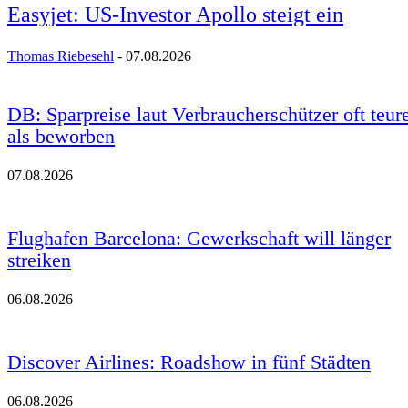
Easyjet: US-Investor Apollo steigt ein
Thomas Riebesehl
-
07.08.2026
DB: Sparpreise laut Verbraucherschützer oft teur
als beworben
07.08.2026
Flughafen Barcelona: Gewerkschaft will länger
streiken
06.08.2026
Discover Airlines: Roadshow in fünf Städten
06.08.2026