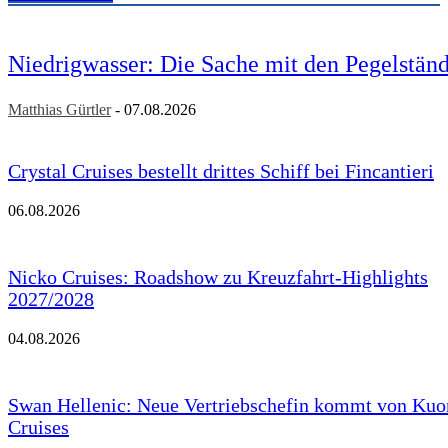
Niedrigwasser: Die Sache mit den Pegelstän
Matthias Gürtler
-
07.08.2026
Crystal Cruises bestellt drittes Schiff bei Fincantieri
06.08.2026
Nicko Cruises: Roadshow zu Kreuzfahrt-Highlights
2027/2028
04.08.2026
Swan Hellenic: Neue Vertriebschefin kommt von Kuo
Cruises