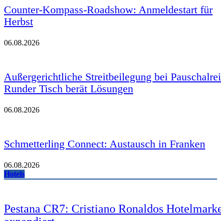
Counter-Kompass-Roadshow: Anmeldestart für
Herbst
06.08.2026
Außergerichtliche Streitbeilegung bei Pauschalre
Runder Tisch berät Lösungen
06.08.2026
Schmetterling Connect: Austausch in Franken
06.08.2026
Hotels
Pestana CR7: Cristiano Ronaldos Hotelmark