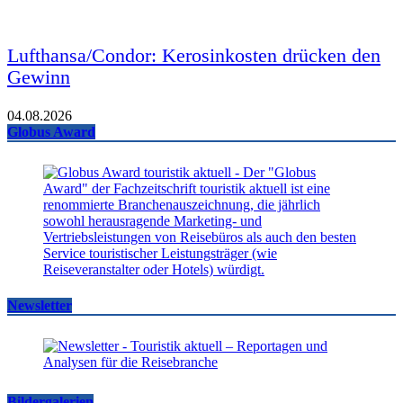
Lufthansa/Condor: Kerosinkosten drücken den
Gewinn
04.08.2026
Globus Award
Newsletter
Bildergalerien