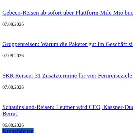
Gebeco-Reisen ab sofort über Plattform Mile Mio bu
07.08.2026
Gruppenreisen: Warum die Paketer gut im Geschäft s
07.08.2026
SKR Reisen: 31 Zusatztermine für vier Fernreiseziele
07.08.2026
Schauinsland-Reisen: Leutner wird CEO, Kassner-Du
Beirat
06.08.2026
Kreuzfahrten