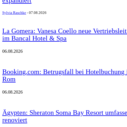
expandiert
Sylvia Raschke
-
07.08.2026
La Gomera: Vanesa Coello neue Vertriebsleit
im Bancal Hotel & Spa
06.08.2026
Booking.com: Betrugsfall bei Hotelbuchung 
Rom
06.08.2026
Ägypten: Sheraton Soma Bay Resort umfass
renoviert