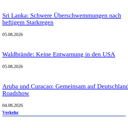
Sri Lanka: Schwere Überschwemmungen nach
heftigem Starkregen
05.08.2026
Waldbrände: Keine Entwarnung in den USA
05.08.2026
Aruba und Curacao: Gemeinsam auf Deutschland
Roadshow
04.08.2026
Verkehr