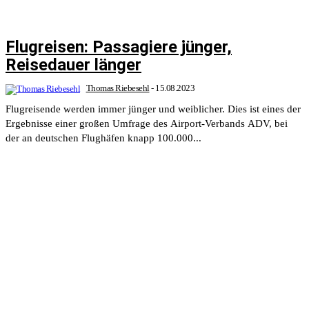
Flugreisen: Passagiere jünger,
Reisedauer länger
Thomas Riebesehl
-
15.08.2023
Flugreisende werden immer jünger und weiblicher. Dies ist eines der
Ergebnisse einer großen Umfrage des Airport-Verbands ADV, bei
der an deutschen Flughäfen knapp 100.000...