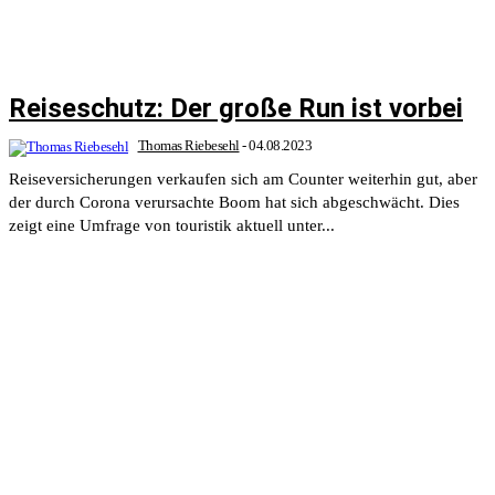
Reiseschutz: Der große Run ist vorbei
Thomas Riebesehl
-
04.08.2023
Reiseversicherungen verkaufen sich am Counter weiterhin gut, aber
der durch Corona verursachte Boom hat sich abgeschwächt. Dies
zeigt eine Umfrage von touristik aktuell unter...