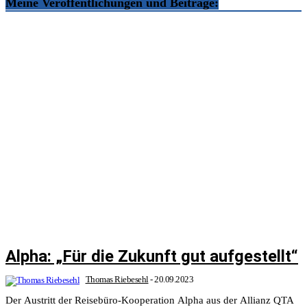
Meine Veröffentlichungen und Beiträge:
Alpha: „Für die Zukunft gut aufgestellt“
Thomas Riebesehl
-
20.09.2023
Der Austritt der Reisebüro-Kooperation Alpha aus der Allianz QTA