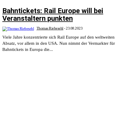
Bahntickets: Rail Europe will bei
Veranstaltern punkten
Thomas Riebesehl
-
23.08.2023
Viele Jahre konzentrierte sich Rail Europe auf den weltweiten
Absatz, vor allem in den USA. Nun nimmt der Vermarkter für
Bahntickets in Europa die...