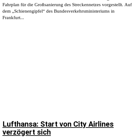
Fahrplan für die Großsanierung des Streckennetzes vorgestellt. Auf
dem „Schienengipfel“ des Bundesverkehrsministeriums in
Frankfurt...
Lufthansa: Start von City Airlines
verzögert sich