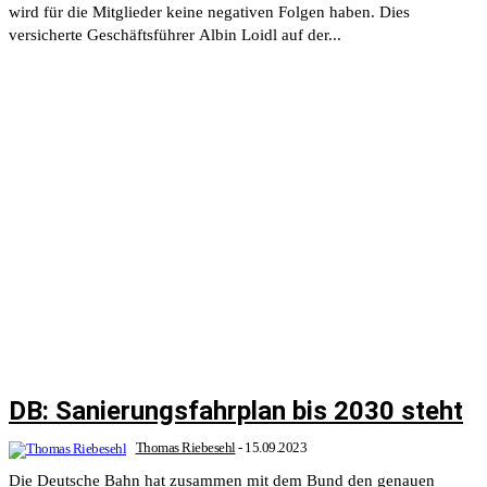
wird für die Mitglieder keine negativen Folgen haben. Dies
versicherte Geschäftsführer Albin Loidl auf der...
DB: Sanierungsfahrplan bis 2030 steht
Thomas Riebesehl
-
15.09.2023
Die Deutsche Bahn hat zusammen mit dem Bund den genauen