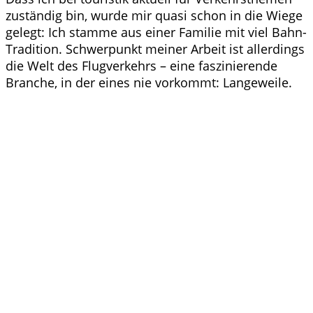
zuständig bin, wurde mir quasi schon in die Wiege
gelegt: Ich stamme aus einer Familie mit viel Bahn-
Tradition. Schwerpunkt meiner Arbeit ist allerdings
die Welt des Flugverkehrs – eine faszinierende
Branche, in der eines nie vorkommt: Langeweile.