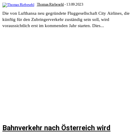
Thomas Riebesehl
-
13.09.2023
Die von Lufthansa neu gegründete Fluggesellschaft City Airlines, die
künftig für den Zubringerverkehr zuständig sein soll, wird
voraussichtlich erst im kommenden Jahr starten. Dies...
Bahnverkehr nach Österreich wird