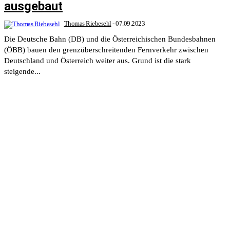
ausgebaut
Thomas Riebesehl
-
07.09.2023
Die Deutsche Bahn (DB) und die Österreichischen Bundesbahnen
(ÖBB) bauen den grenzüberschreitenden Fernverkehr zwischen
Deutschland und Österreich weiter aus. Grund ist die stark
steigende...