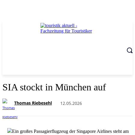
SIA stockt in München auf
Thomas Riebesehl
12.05.2026