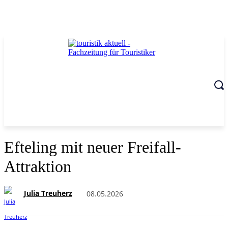
Efteling mit neuer Freifall-
Attraktion
Julia Treuherz
08.05.2026