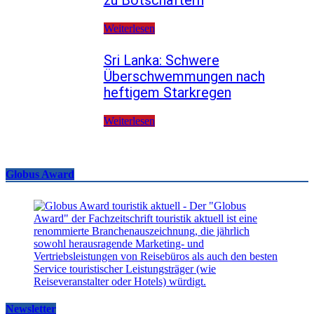
Weiterlesen
Sri Lanka: Schwere
Überschwemmungen nach
heftigem Starkregen
Weiterlesen
Globus Award
Newsletter