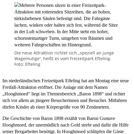
Die neue Attraktion richtet sich „speziell an junge
Wagemutige“, heißt es vom Freizeitpark Efteling.
Foto: Efteling
Im niederländischen Freizeitpark Efteling hat am Montag eine neue
Freifall-Attraktion eröffnet. Die Anlage mit dem Namen
„Hooghmoed“ liegt im Themenbereich „Baron 1898“ und richtet
sich vor allem an jüngere Besucherinnen und Besucher. Mitfahren
dürfen Kinder ab einer Körpergröße von 90 Zentimetern.
Die Geschichte von Baron 1898 erzählt von Baron Gustave
Hooghmoed, der unermüdlich nach Gold strebt und dafür die Hilfe
seiner Bergarbeiter benötigt. In Hooghmoed schlüpfen die Gäste