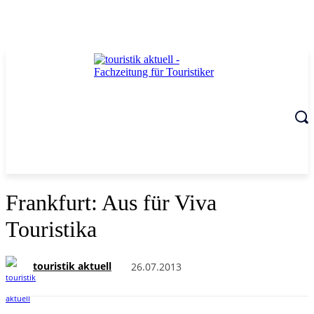
Frankfurt: Aus für Viva
Touristika
touristik aktuell
26.07.2013