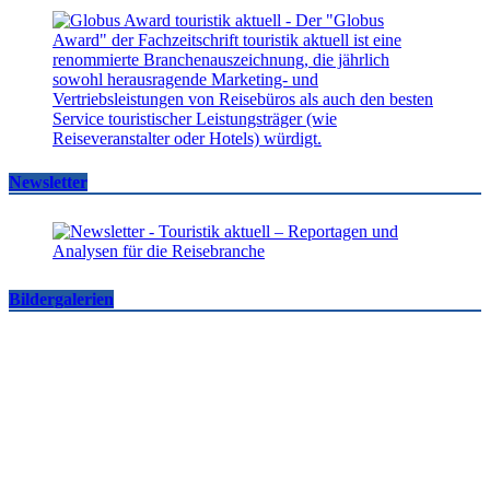
Newsletter
Bildergalerien