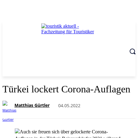
Türkei lockert Corona-Auflagen
Matthias Gürtler
04.05.2022