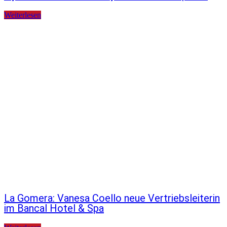
Weiterlesen
La Gomera: Vanesa Coello neue Vertriebsleiterin
im Bancal Hotel & Spa