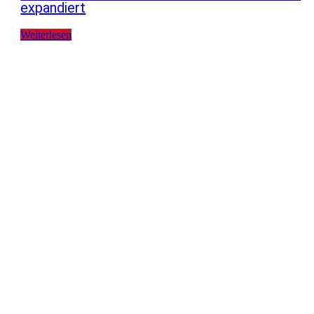
expandiert
Weiterlesen