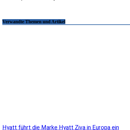
Verwandte Themen und Artikel
Hyatt führt die Marke Hyatt Ziva in Europa ein