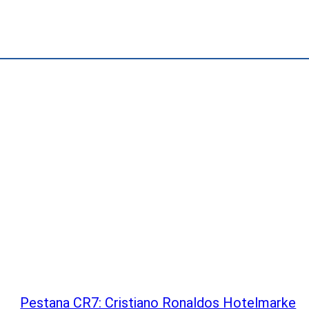
Pestana CR7: Cristiano Ronaldos Hotelmarke