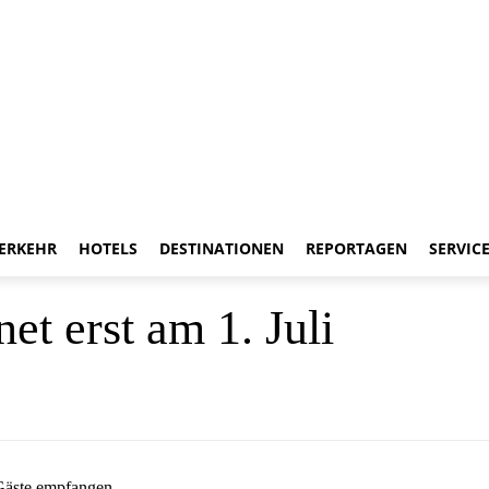
ERKEHR
HOTELS
DESTINATIONEN
REPORTAGEN
SERVIC
et erst am 1. Juli