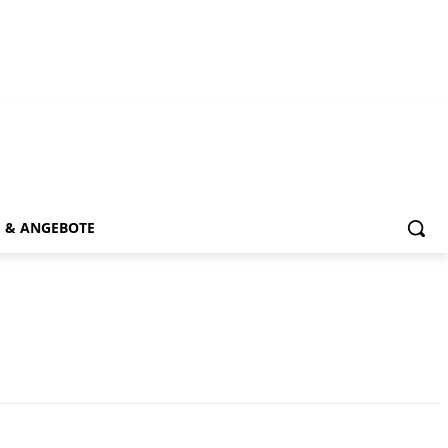
E & ANGEBOTE