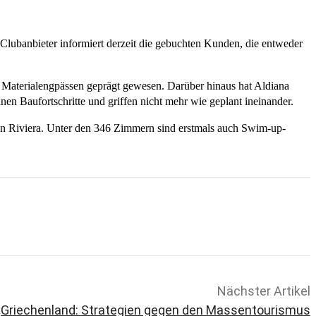
Clubanbieter informiert derzeit die gebuchten Kunden, die entweder
 Materialengpässen geprägt gewesen. Darüber hinaus hat Aldiana
lnen Baufortschritte und griffen nicht mehr wie geplant ineinander.
en Riviera. Unter den 346 Zimmern sind erstmals auch Swim-up-
Nächster Artikel
Griechenland: Strategien gegen den Massentourismus