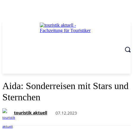
Aida: Sonderreisen mit Stars und
Sternchen
touristik aktuell
07.12.2023