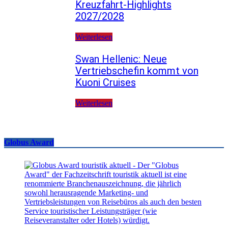
Kreuzfahrt-Highlights
2027/2028
Weiterlesen
Swan Hellenic: Neue
Vertriebschefin kommt von
Kuoni Cruises
Weiterlesen
Globus Award