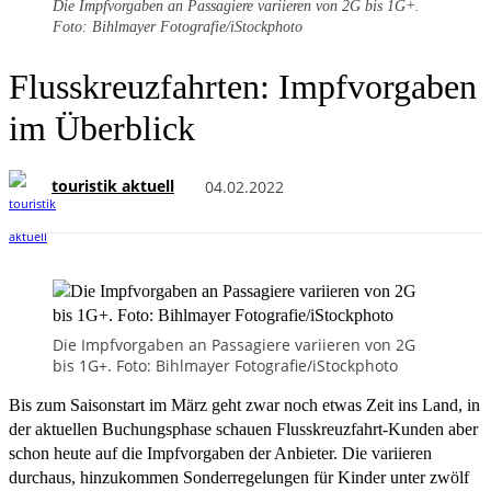
Die Impfvorgaben an Passagiere variieren von 2G bis 1G+.
Foto: Bihlmayer Fotografie/iStockphoto
Flusskreuzfahrten: Impfvorgaben
im Überblick
touristik aktuell
04.02.2022
Die Impfvorgaben an Passagiere variieren von 2G
bis 1G+. Foto: Bihlmayer Fotografie/iStockphoto
Bis zum Saisonstart im März geht zwar noch etwas Zeit ins Land, in
der aktuellen Buchungsphase schauen Flusskreuzfahrt-Kunden aber
schon heute auf die Impfvorgaben der Anbieter. Die variieren
durchaus, hinzukommen Sonderregelungen für Kinder unter zwölf