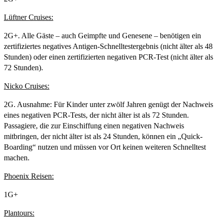
Lüftner Cruises:
2G+. Alle Gäste – auch Geimpfte und Genesene – benötigen ein
zertifiziertes negatives Antigen-Schnelltestergebnis (nicht älter als 48
Stunden) oder einen zertifizierten negativen PCR-Test (nicht älter als
72 Stunden).
Nicko Cruises:
2G. Ausnahme: Für Kinder unter zwölf Jahren genügt der Nachweis
eines negativen PCR-Tests, der nicht älter ist als 72 Stunden.
Passagiere, die zur Einschiffung einen negativen Nachweis
mitbringen, der nicht älter ist als 24 Stunden, können ein „Quick-
Boarding“ nutzen und müssen vor Ort keinen weiteren Schnelltest
machen.
Phoenix Reisen:
1G+
Plantours: