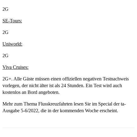
2G
SE-Tours:
2G
Uniworld:
2G
Viva Cruises:
2G+. Alle Gäste müssen einen offiziellen negativen Testnachweis
vorlegen, der nicht älter ist als 24 Stunden. Ein Test wird auch
kostenlos an Bord angeboten.
Mehr zum Thema Flusskreuzfahrten lesen Sie im Special der ta-
Ausgabe 5-6/2022, die in der kommenden Woche erscheint.