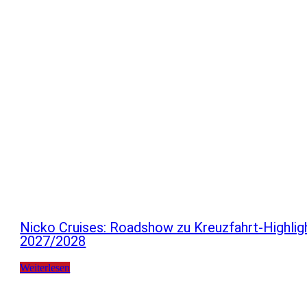
Nicko Cruises: Roadshow zu Kreuzfahrt-Highlig
2027/2028
Weiterlesen