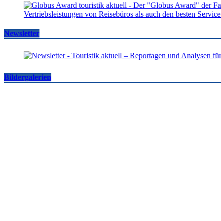
Newsletter
Bildergalerien