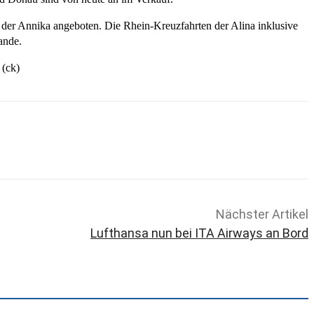
 der Annika angeboten. Die Rhein-Kreuzfahrten der Alina inklusive
ande.
 (ck)
Nächster Artikel
Lufthansa nun bei ITA Airways an Bord