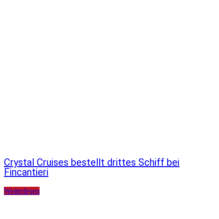
Crystal Cruises bestellt drittes Schiff bei
Fincantieri
Weiterlesen