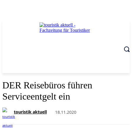
DER Reisebüros führen
Serviceentgelt ein
touristik aktuell
18.11.2020