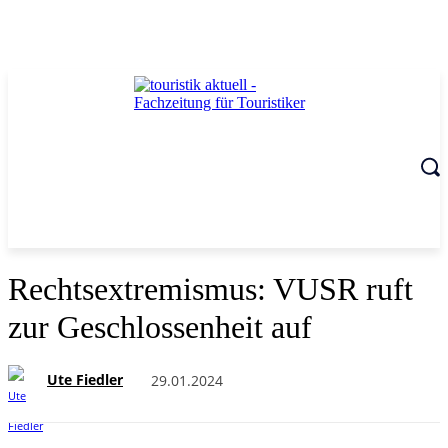
Rechtsextremismus: VUSR ruft
zur Geschlossenheit auf
Ute Fiedler
29.01.2024