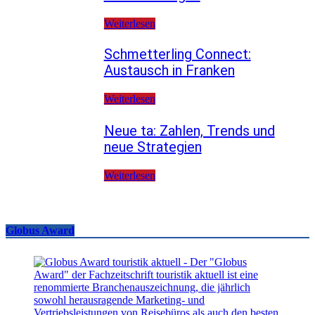
Weiterlesen
Schmetterling Connect:
Austausch in Franken
Weiterlesen
Neue ta: Zahlen, Trends und
neue Strategien
Weiterlesen
Globus Award