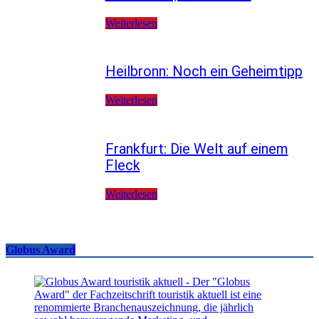
Weiterlesen
Heilbronn: Noch ein Geheimtipp
Weiterlesen
Frankfurt: Die Welt auf einem
Fleck
Weiterlesen
Globus Award