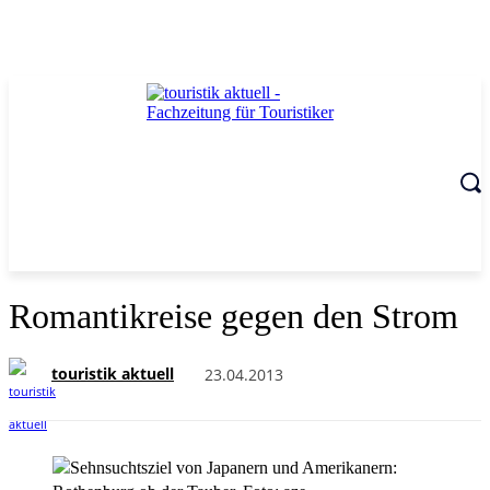
Romantikreise gegen den Strom
touristik aktuell
23.04.2013