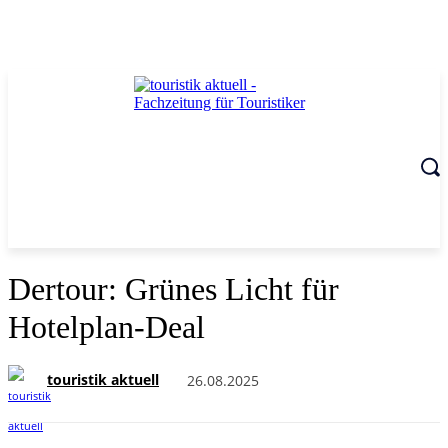
Dertour: Grünes Licht für
Hotelplan-Deal
touristik aktuell
26.08.2025