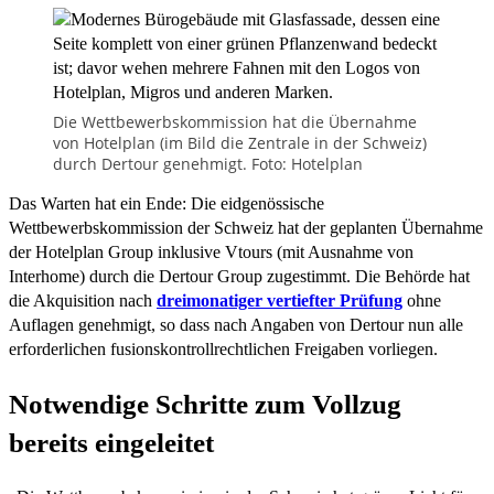
Die Wettbewerbskommission hat die Übernahme
von Hotelplan (im Bild die Zentrale in der Schweiz)
durch Dertour genehmigt. Foto: Hotelplan
Das Warten hat ein Ende: Die eidgenössische
Wettbewerbskommission der Schweiz hat der geplanten Übernahme
der Hotelplan Group inklusive Vtours (mit Ausnahme von
Interhome) durch die Dertour Group zugestimmt. Die Behörde hat
die Akquisition nach
dreimonatiger vertiefter Prüfung
ohne
Auflagen genehmigt, so dass nach Angaben von Dertour nun alle
erforderlichen fusionskontrollrechtlichen Freigaben vorliegen.
Notwendige Schritte zum Vollzug
bereits eingeleitet