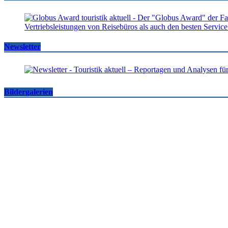
Newsletter
Bildergalerien