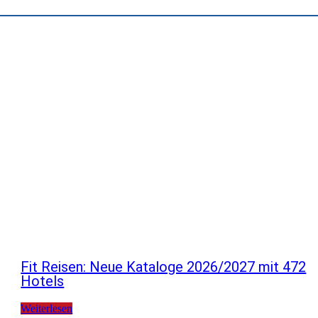
Fit Reisen: Neue Kataloge 2026/2027 mit 472
Hotels
Weiterlesen