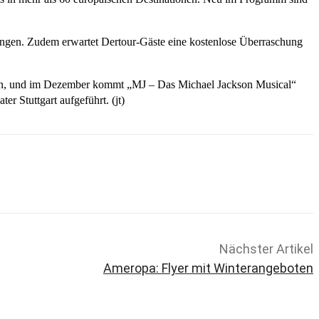
tungen. Zudem erwartet Dertour-Gäste eine kostenlose Überraschung
sehen, und im Dezember kommt „MJ – Das Michael Jackson Musical“
 Stuttgart aufgeführt. (jt)
Nächster Artikel
Ameropa: Flyer mit Winterangeboten