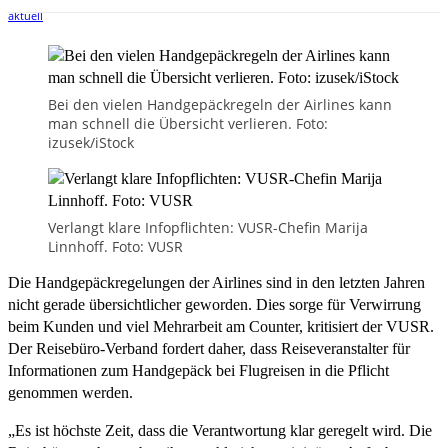
Bei den vielen Handgepäckregeln der Airlines kann
man schnell die Übersicht verlieren. Foto:
izusek/iStock
Verlangt klare Infopflichten: VUSR-Chefin Marija
Linnhoff. Foto: VUSR
Die Handgepäckregelungen der Airlines sind in den letzten Jahren
nicht gerade übersichtlicher geworden. Dies sorge für Verwirrung
beim Kunden und viel Mehrarbeit am Counter, kritisiert der VUSR.
Der Reisebüro-Verband fordert daher, dass Reiseveranstalter für
Informationen zum Handgepäck bei Flugreisen in die Pflicht
genommen werden.
„Es ist höchste Zeit, dass die Verantwortung klar geregelt wird. Die