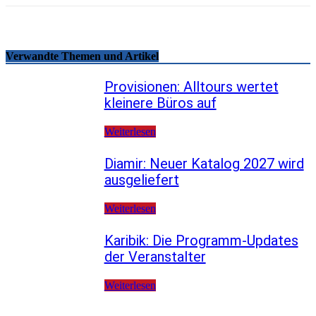
Verwandte Themen und Artikel
Provisionen: Alltours wertet
kleinere Büros auf
Weiterlesen
Diamir: Neuer Katalog 2027 wird
ausgeliefert
Weiterlesen
Karibik: Die Programm-Updates
der Veranstalter
Weiterlesen