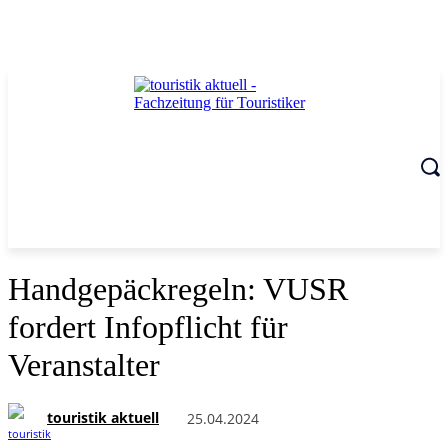
Handgepäckregeln: VUSR
fordert Infopflicht für
Veranstalter
touristik aktuell
25.04.2024