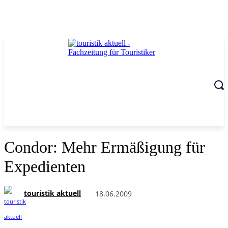
Condor: Mehr Ermäßigung für
Expedienten
touristik aktuell
18.06.2009