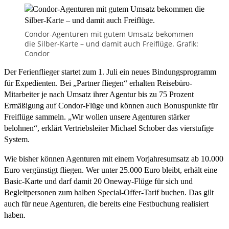
Condor-Agenturen mit gutem Umsatz bekommen
die Silber-Karte – und damit auch Freiflüge. Grafik:
Condor
Der Ferienflieger startet zum 1. Juli ein neues Bindungsprogramm
für Expedienten. Bei „Partner fliegen“ erhalten Reisebüro-
Mitarbeiter je nach Umsatz ihrer Agentur bis zu 75 Prozent
Ermäßigung auf Condor-Flüge und können auch Bonuspunkte für
Freiflüge sammeln. „Wir wollen unsere Agenturen stärker
belohnen“, erklärt Vertriebsleiter Michael Schober das vierstufige
System.
Wie bisher können Agenturen mit einem Vorjahresumsatz ab 10.000
Euro vergünstigt fliegen. Wer unter 25.000 Euro bleibt, erhält eine
Basic-Karte und darf damit 20 Oneway-Flüge für sich und
Begleitpersonen zum halben Special-Offer-Tarif buchen. Das gilt
auch für neue Agenturen, die bereits eine Festbuchung realisiert
haben.