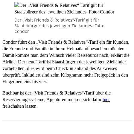
Der „Visit Friends & Relatives“-Tarif gilt für
Staatsbürger des jeweiligen Ziellandes. Foto:
Condor
Condor führt den „Visit Friends & Relatives“-Tarif ein für Kunden,
die Freunde und Familie in ihrem Heimatland besuchen möchten.
Damit komme man dem Wunsch vieler Reisebüros nach, erklärt die
Airline. Der neue Tarif ist Staatsbürgern der jeweiligen Zielländer
vorbehalten, dies wird beim Check-in anhand des Ausweises
überprüft. Inkludiert sind zehn Kilogramm mehr Freigepäck in den
Flugzonen eins bis vier.
Buchbar ist der „Visit Friends & Relatives“-Tarif über die
Reservierungssysteme, Agenturen müssen sich dafür
hier
freischalten lassen.