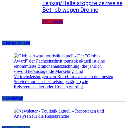
Leipzig/Halle stoppte zeitweise
Betrieb wegen Drohne
Weiterlesen
Globus Award
Newsletter