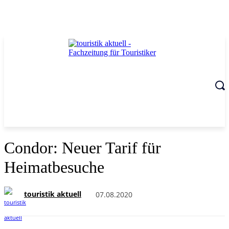
Condor: Neuer Tarif für
Heimatbesuche
touristik aktuell
07.08.2020