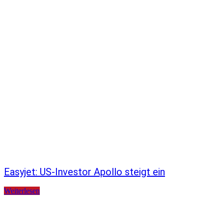
Easyjet: US-Investor Apollo steigt ein
Weiterlesen