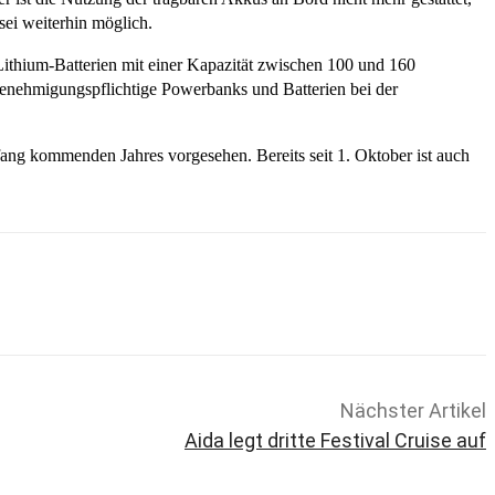
sei weiterhin möglich.
ithium-Batterien mit einer Kapazität zwischen 100 und 160
nehmigungspflichtige Powerbanks und Batterien bei der
fang kommenden Jahres vorgesehen. Bereits seit 1. Oktober ist auch
Nächster Artikel
Aida legt dritte Festival Cruise auf