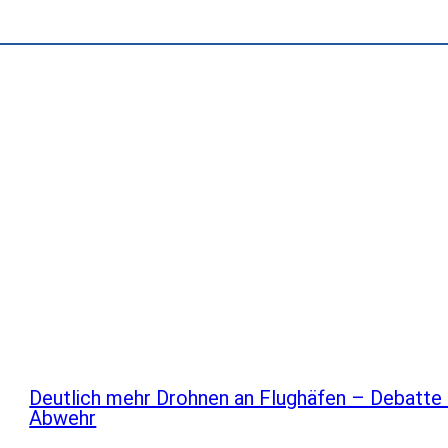
Deutlich mehr Drohnen an Flughäfen – Debatte
Abwehr