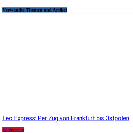
Verwandte Themen und Artikel
Leo Express: Per Zug von Frankfurt bis Ostpolen
Weiterlesen