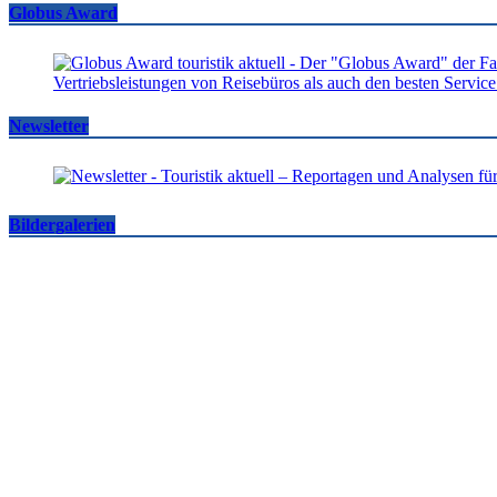
Globus Award
Newsletter
Bildergalerien