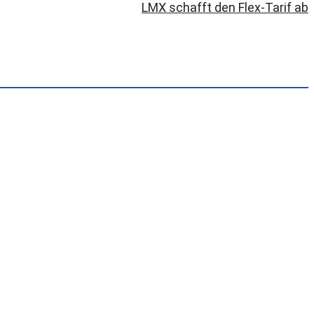
LMX schafft den Flex-Tarif ab