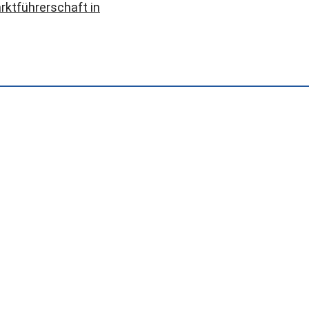
rktführerschaft in