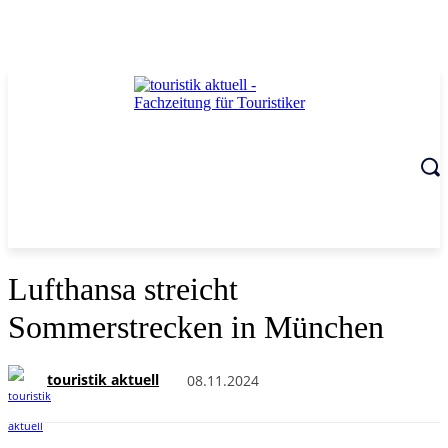
Lufthansa streicht
Sommerstrecken in München
touristik aktuell
08.11.2024