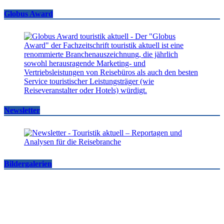
Globus Award
Newsletter
Bildergalerien