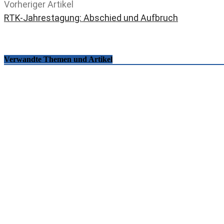
Vorheriger Artikel
RTK-Jahrestagung: Abschied und Aufbruch
Verwandte Themen und Artikel