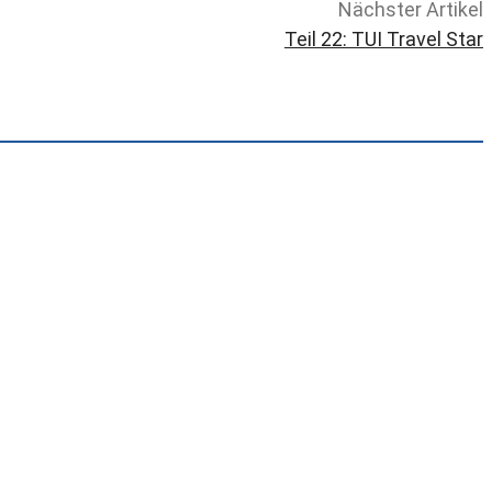
Nächster Artikel
Teil 22: TUI Travel Star