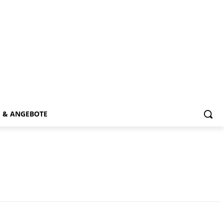
E & ANGEBOTE