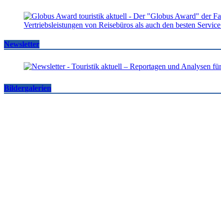
Newsletter
Bildergalerien