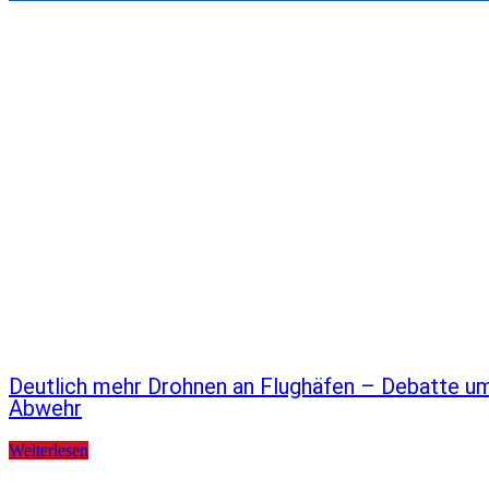
Deutlich mehr Drohnen an Flughäfen – Debatte u
Abwehr
Weiterlesen