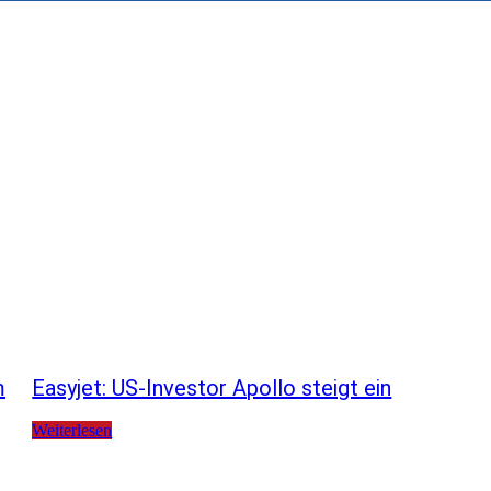
m
Easyjet: US-Investor Apollo steigt ein
Weiterlesen