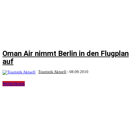
Oman Air nimmt Berlin in den Flugplan
auf
Touristik Aktuell
-
08.09.2010
Weiterlesen