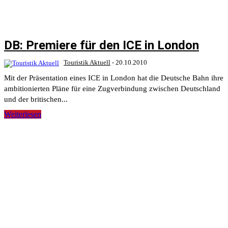
DB: Premiere für den ICE in London
Touristik Aktuell
-
20.10.2010
Mit der Präsentation eines ICE in London hat die Deutsche Bahn ihre
ambitionierten Pläne für eine Zugverbindung zwischen Deutschland
und der britischen...
Weiterlesen