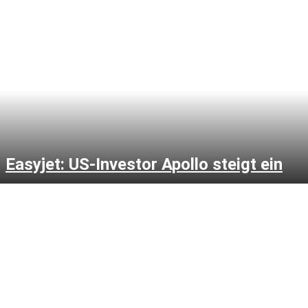
Easyjet: US-Investor Apollo steigt ein