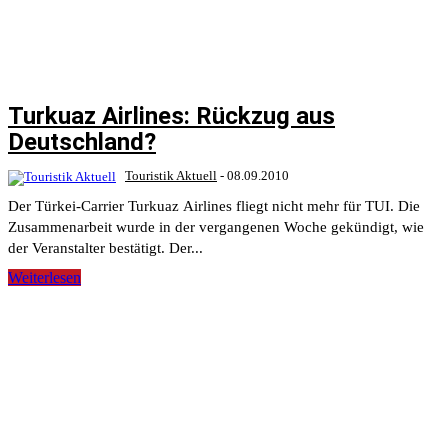
Turkuaz Airlines: Rückzug aus
Deutschland?
Touristik Aktuell
-
08.09.2010
Der Türkei-Carrier Turkuaz Airlines fliegt nicht mehr für TUI. Die
Zusammenarbeit wurde in der vergangenen Woche gekündigt, wie
der Veranstalter bestätigt. Der...
Weiterlesen