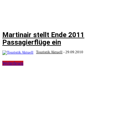
Martinair stellt Ende 2011
Passagierflüge ein
Touristik Aktuell
-
29.09.2010
Weiterlesen