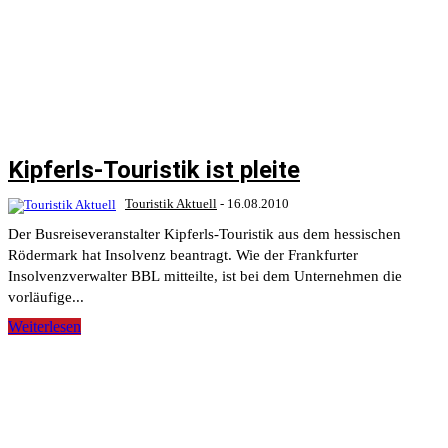
Kipferls-Touristik ist pleite
Touristik Aktuell
-
16.08.2010
Der Busreiseveranstalter Kipferls-Touristik aus dem hessischen
Rödermark hat Insolvenz beantragt. Wie der Frankfurter
Insolvenzverwalter BBL mitteilte, ist bei dem Unternehmen die
vorläufige...
Weiterlesen