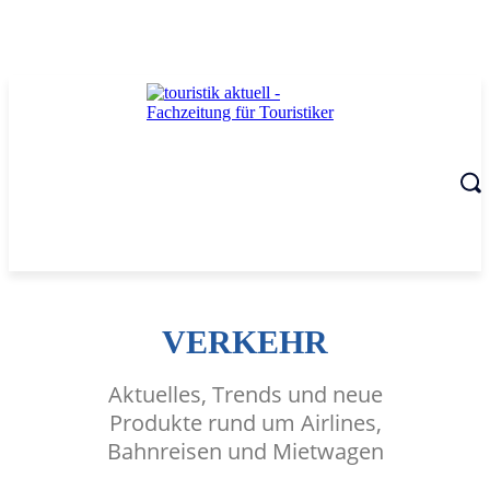
VERKEHR
Aktuelles, Trends und neue
Produkte rund um Airlines,
Bahnreisen und Mietwagen