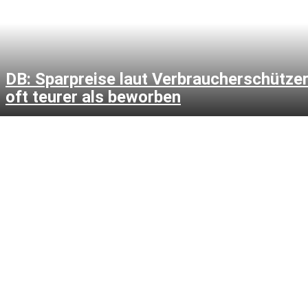
DB: Sparpreise laut Verbraucherschütze
oft teurer als beworben