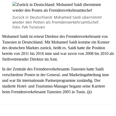
Zurück in Deutschland: Mohamed Saidi übernimmt
wieder den Posten als Fremdenverkehrsamtschef.
Foto: FVA Tunesien
Mohamed Saidi ist erneut Direktor des Fremdenverkehrsamt von
Tunesien in Deutschland. Mit Mohamed Saidi komme ein Kenner
des deutschen Marktes zurück, heißt es. Saidi hatte die Position
bereits von 2011 bis 2016 inne und war zuvor von 2008 bis 2010 als
Stellvertretender Direktor im Amt.
In der Zentrale des Fremdenverkehrsamts Tunesien hatte Saidi
verschiedene Posten in der General- und Marketingabteilung inne
und war für internationale Partnerprogramme zuständig. Der
studierte Hotel- und Tourismus-Manager begann seine Karriere
beim Fremdenverkehrsamt Tunesien 2005 in Tunis. (jt)