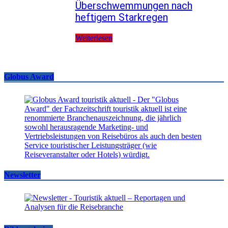
Überschwemmungen nach
heftigem Starkregen
Weiterlesen
Globus Award
Newsletter