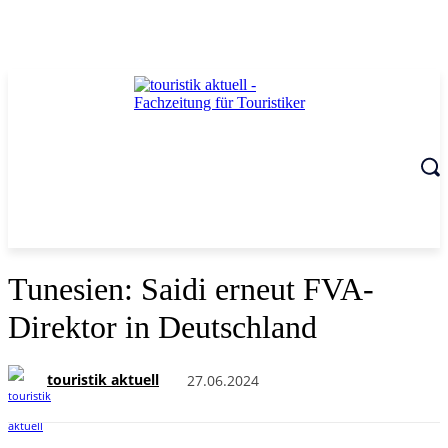
Tunesien: Saidi erneut FVA-
Direktor in Deutschland
touristik aktuell
27.06.2024