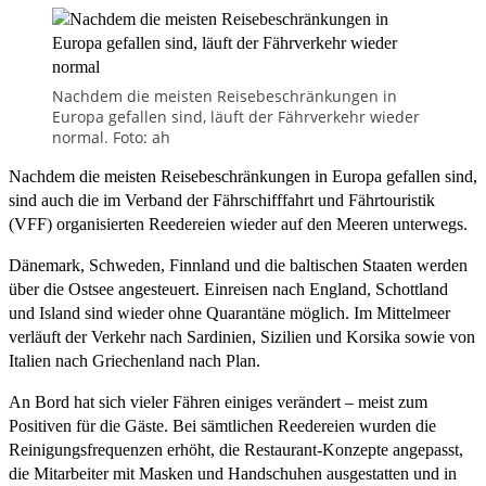
Nachdem die meisten Reisebeschränkungen in
Europa gefallen sind, läuft der Fährverkehr wieder
normal. Foto: ah
Nachdem die meisten Reisebeschränkungen in Europa gefallen sind,
sind auch die im Verband der Fährschifffahrt und Fährtouristik
(VFF) organisierten Reedereien wieder auf den Meeren unterwegs.
Dänemark, Schweden, Finnland und die baltischen Staaten werden
über die Ostsee angesteuert. Einreisen nach England, Schottland
und Island sind wieder ohne Quarantäne möglich. Im Mittelmeer
verläuft der Verkehr nach Sardinien, Sizilien und Korsika sowie von
Italien nach Griechenland nach Plan.
An Bord hat sich vieler Fähren einiges verändert – meist zum
Positiven für die Gäste. Bei sämtlichen Reedereien wurden die
Reinigungsfrequenzen erhöht, die Restaurant-Konzepte angepasst,
die Mitarbeiter mit Masken und Handschuhen ausgestatten und in