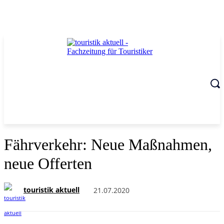
Fährverkehr: Neue Maßnahmen,
neue Offerten
touristik aktuell
21.07.2020