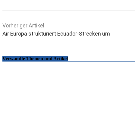
Vorheriger Artikel
Air Europa strukturiert Ecuador-Strecken um
Verwandte Themen und Artikel