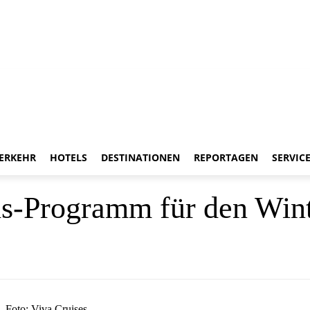
ERKEHR
HOTELS
DESTINATIONEN
REPORTAGEN
SERVIC
is-Programm für den Win