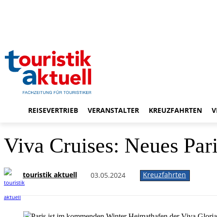
REISEVERTRIEB
VERANSTALTER
KREUZFAHRTEN
V
Viva Cruises: Neues Par
touristik aktuell
Kreuzfahrten
03.05.2024