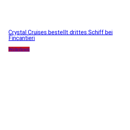
Crystal Cruises bestellt drittes Schiff bei
Fincantieri
Weiterlesen