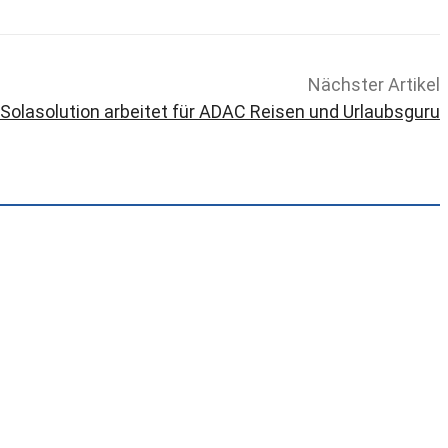
Nächster Artikel
Solasolution arbeitet für ADAC Reisen und Urlaubsguru