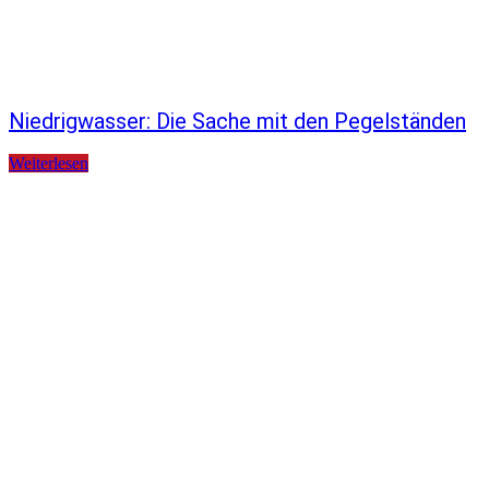
Niedrigwasser: Die Sache mit den Pegelständen
Weiterlesen