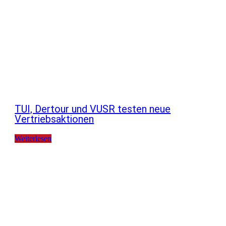
TUI, Dertour und VUSR testen neue
Vertriebsaktionen
Weiterlesen