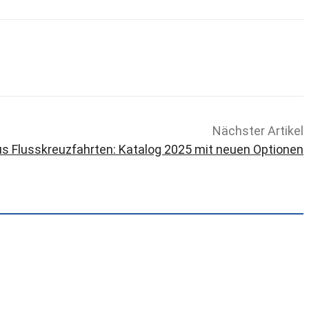
Nächster Artikel
 Flusskreuzfahrten: Katalog 2025 mit neuen Optionen