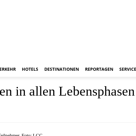
ERKEHR
HOTELS
DESTINATIONEN
REPORTAGEN
SERVIC
 in allen Lebensphasen 