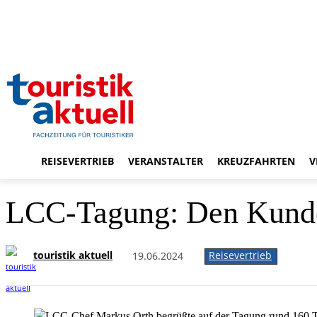
REISEVERTRIEB
VERANSTALTER
KREUZFAHRTEN
V
LCC-Tagung: Den Kunden
touristik aktuell
Reisevertrieb
19.06.2024