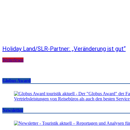
Holiday Land/SLR-Partner: „Veränderung ist gut“
Weiterlesen
Globus Award
Newsletter