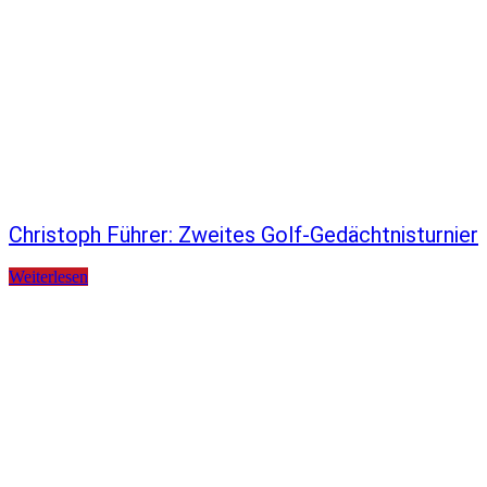
Christoph Führer: Zweites Golf-Gedächtnisturnier
Weiterlesen