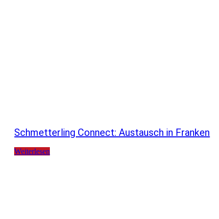
Schmetterling Connect: Austausch in Franken
Weiterlesen