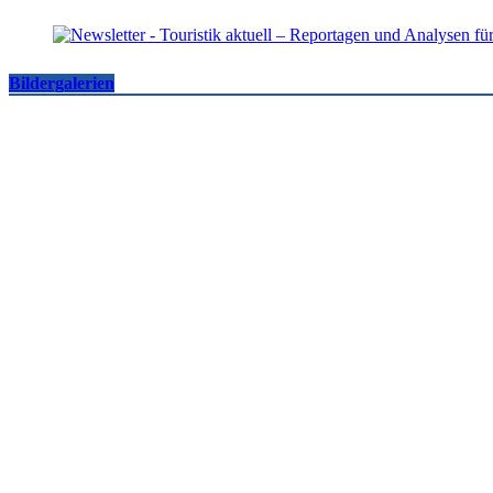
Bildergalerien