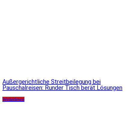
Außergerichtliche Streitbeilegung bei
Pauschalreisen: Runder Tisch berät Lösungen
Weiterlesen