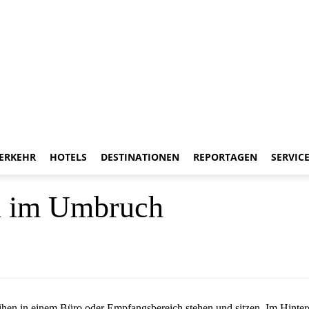
ERKEHR
HOTELS
DESTINATIONEN
REPORTAGEN
SERVIC
n im Umbruch