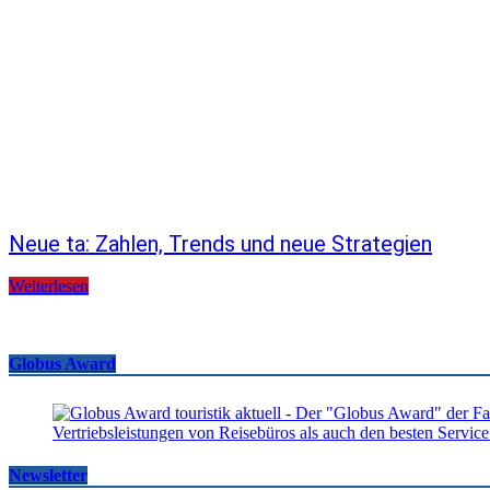
Neue ta: Zahlen, Trends und neue Strategien
Weiterlesen
Globus Award
Newsletter