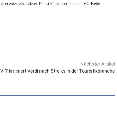
secenter, ein anderer Teil ist Franchiser bei der TVG-Kette
Nächster Artikel
V-T kritisiert Verdi nach Streiks in der Touristikbranche