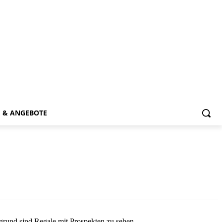
E & ANGEBOTE