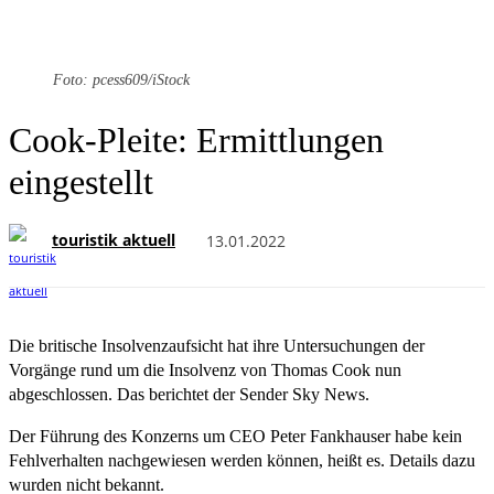
Foto: pcess609/iStock
Cook-Pleite: Ermittlungen
eingestellt
touristik aktuell
13.01.2022
Die britische Insolvenzaufsicht hat ihre Untersuchungen der
Vorgänge rund um die Insolvenz von Thomas Cook nun
abgeschlossen. Das berichtet der Sender Sky News.
Der Führung des Konzerns um CEO Peter Fankhauser habe kein
Fehlverhalten nachgewiesen werden können, heißt es. Details dazu
wurden nicht bekannt.