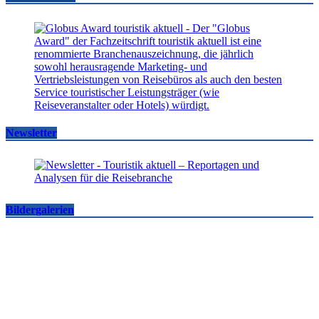
Newsletter
Bildergalerien