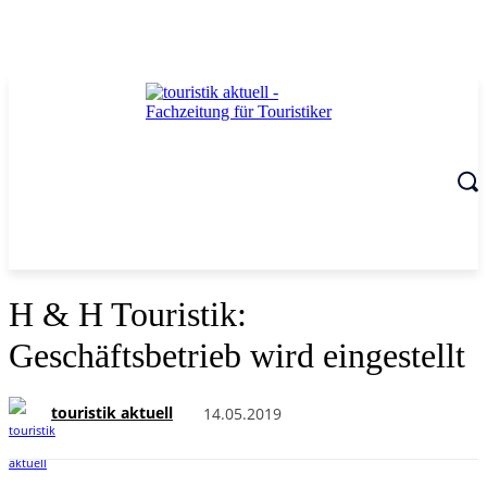
H & H Touristik:
Geschäftsbetrieb wird eingestellt
touristik aktuell
14.05.2019