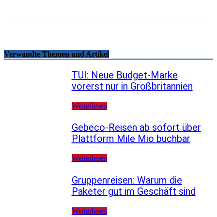
Verwandte Themen und Artikel
TUI: Neue Budget-Marke
vorerst nur in Großbritannien
Weiterlesen
Gebeco-Reisen ab sofort über
Plattform Mile Mio buchbar
Weiterlesen
Gruppenreisen: Warum die
Paketer gut im Geschäft sind
Weiterlesen