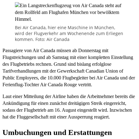
Bei Air Canada, hier eine Maschine in München,
wird der Flugverkehr am Wochenende zum Erliegen
kommen. Foto: Air Canada
Passagiere von Air Canada müssen ab Donnerstag mit
Flugstreichungen und ab Samstag mit einer kompletten Einstellung
des Flugbetriebs rechnen. Grund sind bislang erfolglose
Tarifverhandlungen mit der Gewerkschaft Canadian Union of
Public Employees, die 10.000 Flugbegleiter bei Air Canada und der
Ferienflug-Tochter Air Canada Rouge vertritt.
Laut einer Mitteilung der Airline haben die Arbeitnehmer bereits die
Ankündigung für einen zunächst dreitägigen Streik eingereicht,
sodass der Flugbetrieb am 16. August eingestellt wird. Inzwischen
hat die Fluggesellschaft mit einer Aussperrung reagiert.
Umbuchungen und Erstattungen