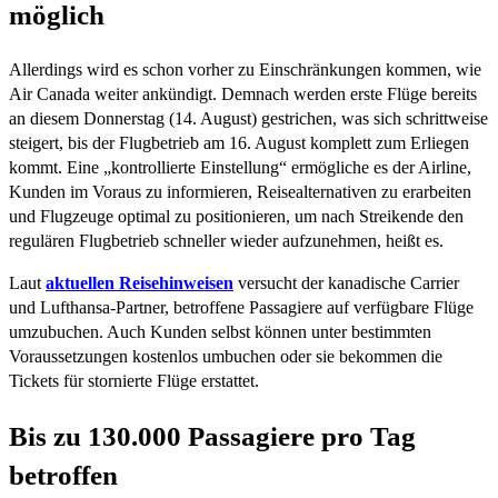
möglich
Allerdings wird es schon vorher zu Einschränkungen kommen, wie
Air Canada weiter ankündigt. Demnach werden erste Flüge bereits
an diesem Donnerstag (14. August) gestrichen, was sich schrittweise
steigert, bis der Flugbetrieb am 16. August komplett zum Erliegen
kommt. Eine „kontrollierte Einstellung“ ermögliche es der Airline,
Kunden im Voraus zu informieren, Reisealternativen zu erarbeiten
und Flugzeuge optimal zu positionieren, um nach Streikende den
regulären Flugbetrieb schneller wieder aufzunehmen, heißt es.
Laut
aktuellen Reisehinweisen
versucht der kanadische Carrier
und Lufthansa-Partner, betroffene Passagiere auf verfügbare Flüge
umzubuchen. Auch Kunden selbst können unter bestimmten
Voraussetzungen kostenlos umbuchen oder sie bekommen die
Tickets für stornierte Flüge erstattet.
Bis zu 130.000 Passagiere pro Tag
betroffen