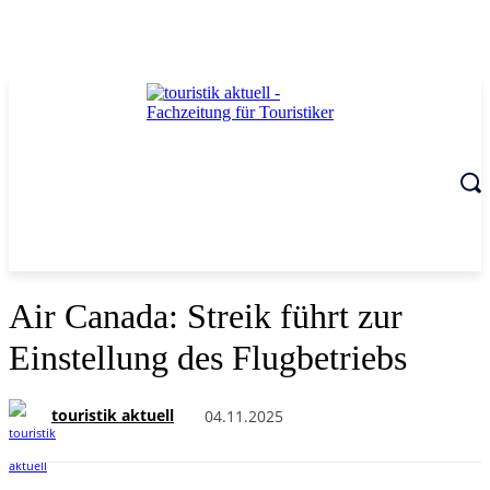
Air Canada: Streik führt zur
Einstellung des Flugbetriebs
touristik aktuell
04.11.2025