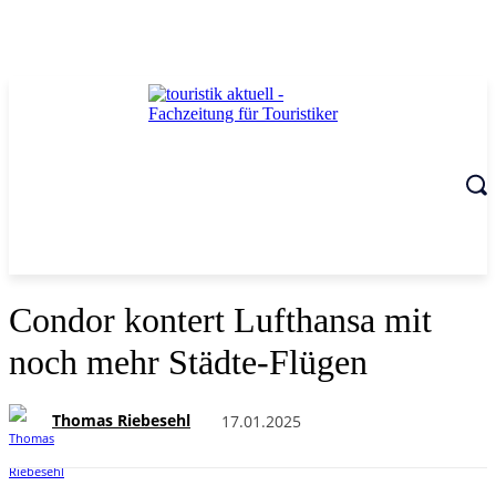
Condor kontert Lufthansa mit
noch mehr Städte-Flügen
Thomas Riebesehl
17.01.2025