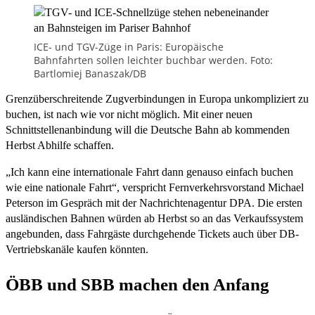
ICE- und TGV-Züge in Paris: Europäische
Bahnfahrten sollen leichter buchbar werden. Foto:
Bartlomiej Banaszak/DB
Grenzüberschreitende Zugverbindungen in Europa unkompliziert zu
buchen, ist nach wie vor nicht möglich. Mit einer neuen
Schnittstellenanbindung will die Deutsche Bahn ab kommenden
Herbst Abhilfe schaffen.
„Ich kann eine internationale Fahrt dann genauso einfach buchen
wie eine nationale Fahrt“, verspricht Fernverkehrsvorstand Michael
Peterson im Gespräch mit der Nachrichtenagentur DPA. Die ersten
ausländischen Bahnen würden ab Herbst so an das Verkaufssystem
angebunden, dass Fahrgäste durchgehende Tickets auch über DB-
Vertriebskanäle kaufen könnten.
ÖBB und SBB machen den Anfang