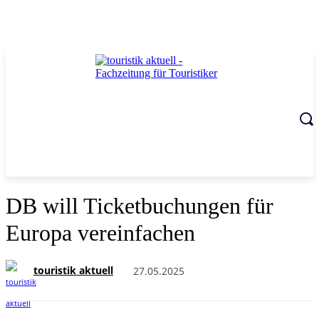
DB will Ticketbuchungen für
Europa vereinfachen
touristik aktuell
27.05.2025