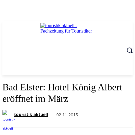
Bad Elster: Hotel König Albert
eröffnet im März
touristik aktuell
02.11.2015