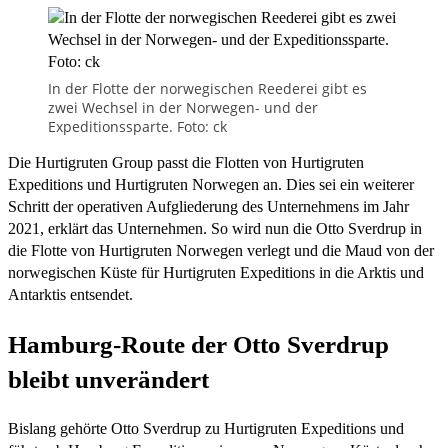
In der Flotte der norwegischen Reederei gibt es
zwei Wechsel in der Norwegen- und der
Expeditionssparte. Foto: ck
Die Hurtigruten Group passt die Flotten von Hurtigruten
Expeditions und Hurtigruten Norwegen an. Dies sei ein weiterer
Schritt der operativen Aufgliederung des Unternehmens im Jahr
2021, erklärt das Unternehmen. So wird nun die Otto Sverdrup in
die Flotte von Hurtigruten Norwegen verlegt und die Maud von der
norwegischen Küste für Hurtigruten Expeditions in die Arktis und
Antarktis entsendet.
Hamburg-Route der Otto Sverdrup
bleibt unverändert
Bislang gehörte Otto Sverdrup zu Hurtigruten Expeditions und