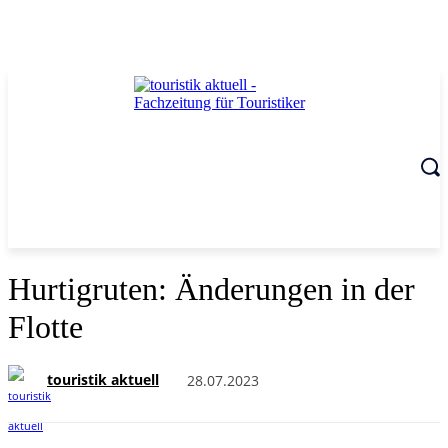
Hurtigruten: Änderungen in der
Flotte
touristik aktuell
28.07.2023