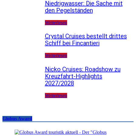
Niedrigwasser: Die Sache mit
den Pegelständen
Weiterlesen
Crystal Cruises bestellt drittes
Schiff bei Fincantieri
Weiterlesen
Nicko Cruises: Roadshow zu
Kreuzfahrt-Highlights
2027/2028
Weiterlesen
Globus Award