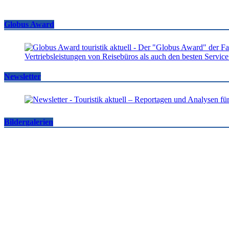
Globus Award
Newsletter
Bildergalerien