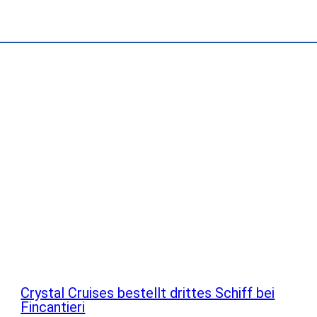
Crystal Cruises bestellt drittes Schiff bei
Fincantieri