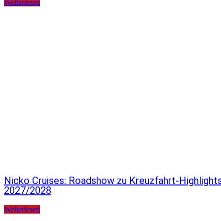
Weiterlesen
Nicko Cruises: Roadshow zu Kreuzfahrt-Highlight
2027/2028
Weiterlesen