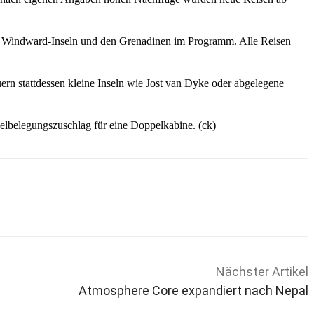
en Windward-Inseln und den Grenadinen im Programm. Alle Reisen
uern stattdessen kleine Inseln wie Jost van Dyke oder abgelegene
elbelegungszuschlag für eine Doppelkabine. (ck)
Nächster Artikel
Atmosphere Core expandiert nach Nepal