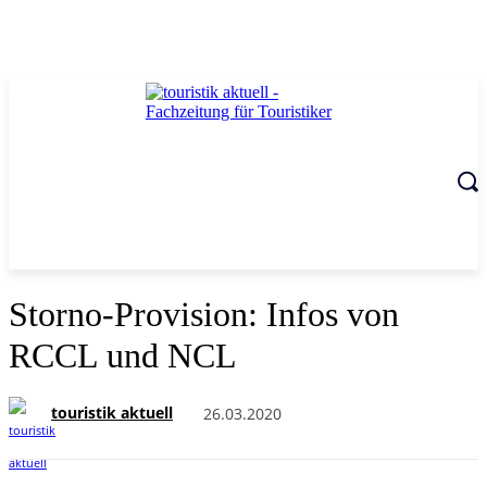
Storno-Provision: Infos von
RCCL und NCL
touristik aktuell
26.03.2020