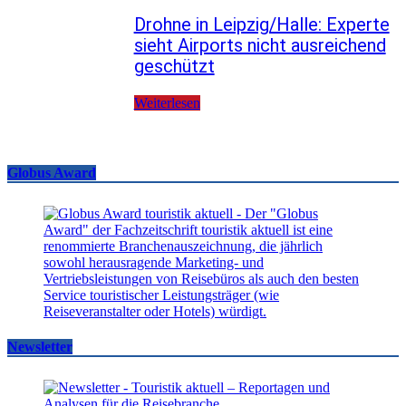
Drohne in Leipzig/Halle: Experte
sieht Airports nicht ausreichend
geschützt
Weiterlesen
Globus Award
Newsletter