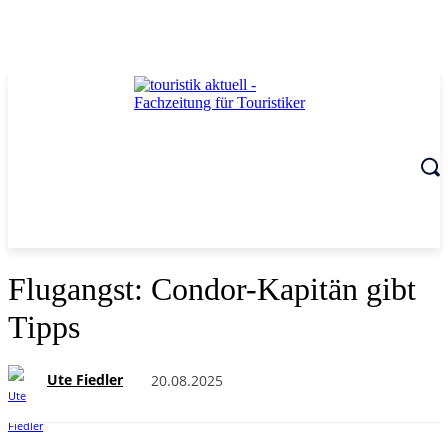
Flugangst: Condor-Kapitän gibt
Tipps
Ute Fiedler
20.08.2025