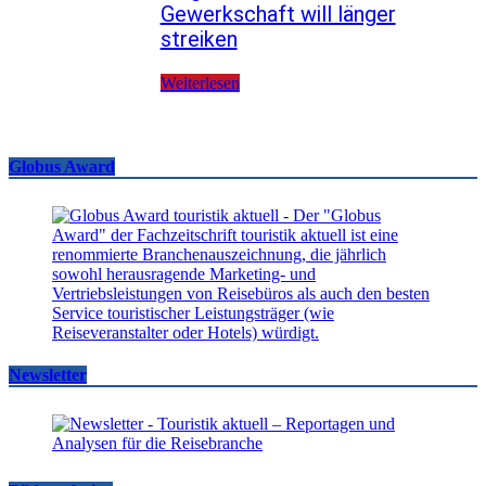
Gewerkschaft will länger
streiken
Weiterlesen
Globus Award
Newsletter