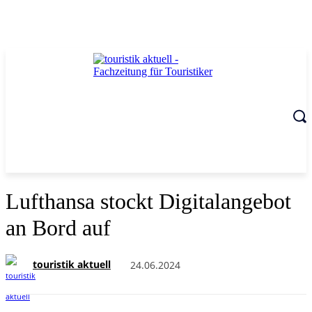
Lufthansa stockt Digitalangebot
an Bord auf
touristik aktuell
24.06.2024