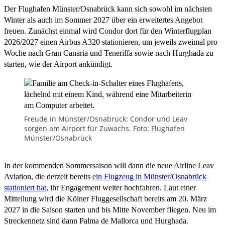
Der Flughafen Münster/Osnabrück kann sich sowohl im nächsten
Winter als auch im Sommer 2027 über ein erweitertes Angebot
freuen. Zunächst einmal wird Condor dort für den Winterflugplan
2026/2027 einen Airbus A320 stationieren, um jeweils zweimal pro
Woche nach Gran Canaria und Teneriffa sowie nach Hurghada zu
starten, wie der Airport ankündigt.
Freude in Münster/Osnabrück: Condor und Leav
sorgen am Airport für Zuwachs. Foto: Flughafen
Münster/Osnabrück
In der kommenden Sommersaison will dann die neue Airline Leav
Aviation, die derzeit bereits
ein Flugzeug in Münster/Osnabrück
stationiert hat
, ihr Engagement weiter hochfahren. Laut einer
Mitteilung wird die Kölner Fluggesellschaft bereits am 20. März
2027 in die Saison starten und bis Mitte November fliegen. Neu im
Streckennetz sind dann Palma de Mallorca und Hurghada.