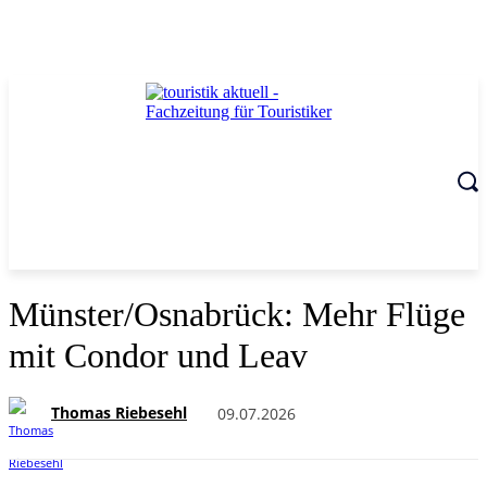
Münster/Osnabrück: Mehr Flüge
mit Condor und Leav
Thomas Riebesehl
09.07.2026