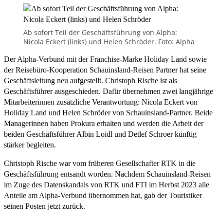
Ab sofort Teil der Geschäftsführung von Alpha:
Nicola Eckert (links) und Helen Schröder. Foto: Alpha
Der Alpha-Verbund mit der Franchise-Marke Holiday Land sowie
der Reisebüro-Kooperation Schauinsland-Reisen Partner hat seine
Geschäftsleitung neu aufgestellt. Christoph Rische ist als
Geschäftsführer ausgeschieden. Dafür übernehmen zwei langjährige
Mitarbeiterinnen zusätzliche Verantwortung: Nicola Eckert von
Holiday Land und Helen Schröder von Schauinsland-Partner. Beide
Managerinnen haben Prokura erhalten und werden die Arbeit der
beiden Geschäftsführer Albin Loidl und Detlef Schroer künftig
stärker begleiten.
Christoph Rische war vom früheren Gesellschafter RTK in die
Geschäftsführung entsandt worden. Nachdem Schauinsland-Reisen
im Zuge des Datenskandals von RTK und FTI im Herbst 2023 alle
Anteile am Alpha-Verbund übernommen hat, gab der Touristiker
seinen Posten jetzt zurück.