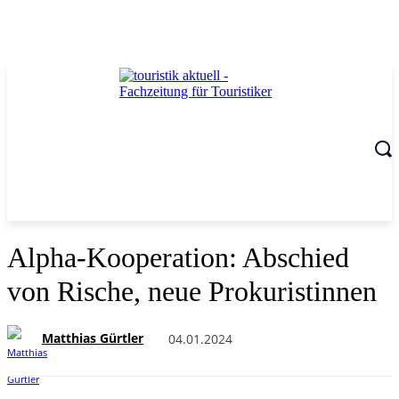
Alpha-Kooperation: Abschied
von Rische, neue Prokuristinnen
Matthias Gürtler
04.01.2024