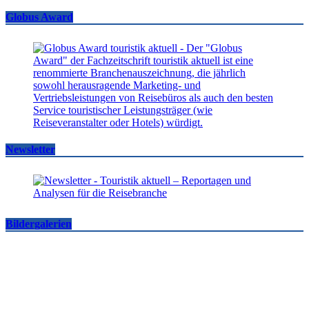
Globus Award
Newsletter
Bildergalerien