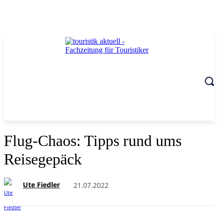
Flug-Chaos: Tipps rund ums
Reisegepäck
Ute Fiedler
21.07.2022