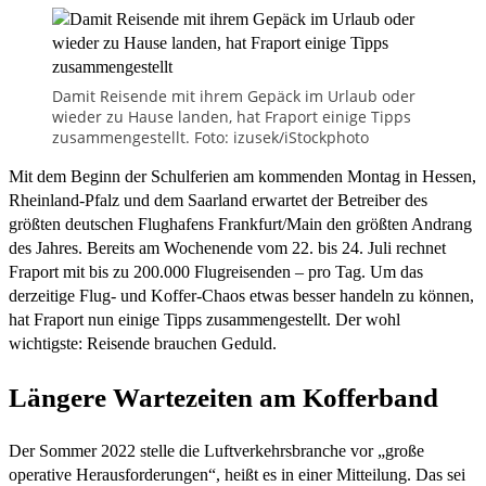
Damit Reisende mit ihrem Gepäck im Urlaub oder
wieder zu Hause landen, hat Fraport einige Tipps
zusammengestellt. Foto: izusek/iStockphoto
Mit dem Beginn der Schulferien am kommenden Montag in Hessen,
Rheinland-Pfalz und dem Saarland erwartet der Betreiber des
größten deutschen Flughafens Frankfurt/Main den größten Andrang
des Jahres. Bereits am Wochenende vom 22. bis 24. Juli rechnet
Fraport mit bis zu 200.000 Flugreisenden – pro Tag. Um das
derzeitige Flug- und Koffer-Chaos etwas besser handeln zu können,
hat Fraport nun einige Tipps zusammengestellt. Der wohl
wichtigste: Reisende brauchen Geduld.
Längere Wartezeiten am Kofferband
Der Sommer 2022 stelle die Luftverkehrsbranche vor „große
operative Herausforderungen“, heißt es in einer Mitteilung. Das sei